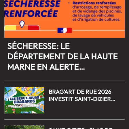
SÉCHERESSE: LE
DÉPARTEMENT DE LA HAUTE
MARNE EN ALERTE
RENFORCEE
BRAG’ART DE RUE 2026
INVESTIT SAINT-DIZIER
CET ÉTÉ