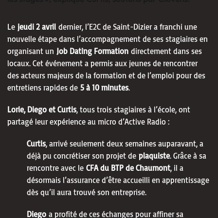
Le
jeudi 2 avril
dernier, l’E2C de Saint-Dizier a franchi une
nouvelle étape dans l’accompagnement de ses stagiaires en
organisant un
Job Dating Formation
directement dans ses
locaux. Cet événement a permis aux jeunes de rencontrer
des acteurs majeurs de la formation et de l’emploi pour des
entretiens rapides de
5 à 10 minutes
.
Lorie, Diego et Curtis
, tous trois stagiaires à l’école, ont
partagé leur expérience au micro d’Active Radio :
Curtis
, arrivé seulement deux semaines auparavant, a
déjà pu concrétiser son projet de
plaquiste
. Grâce à sa
rencontre avec le
CFA du BTP de Chaumont
, il a
désormais l’assurance d’être accueilli en apprentissage
dès qu’il aura trouvé son entreprise.
Diego
a profité de ces échanges pour affiner sa