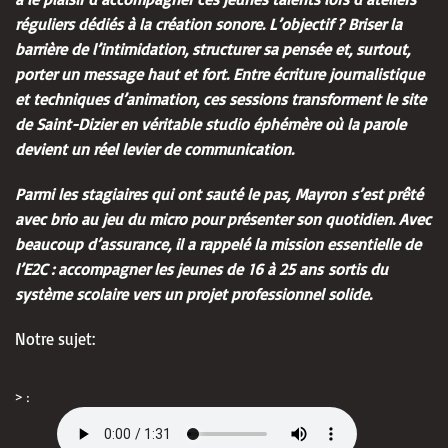
réguliers dédiés à la création sonore. L’objectif ? Briser la
barrière de l’intimidation, structurer sa pensée et, surtout,
porter un message haut et fort. Entre écriture journalistique
et techniques d’animation, ces sessions transforment le site
de Saint-Dizier en véritable studio éphémère où la parole
devient un réel levier de communication.
Parmi les stagiaires qui ont sauté le pas,
Mayron
s’est prêté
avec brio au jeu du micro pour présenter son quotidien. Avec
beaucoup d’assurance, il a rappelé la mission essentielle de
l’E2C : accompagner les jeunes de
16 à 25 ans
sortis du
système scolaire vers un projet professionnel solide.
Notre sujet:
> :