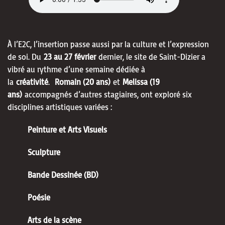
À l’E2C, l’insertion passe aussi par la culture et l’expression
de soi. Du
23 au 27 février
dernier, le site de Saint-Dizier a
vibré au rythme d’une semaine dédiée à
la
créativité
.
Romain (20 ans)
et
Melissa (19
ans)
accompagnés d’autres stagiaires, ont exploré six
disciplines artistiques variées :
Peinture et Arts Visuels
Sculpture
Bande Dessinée (BD)
Poésie
Arts de la scène