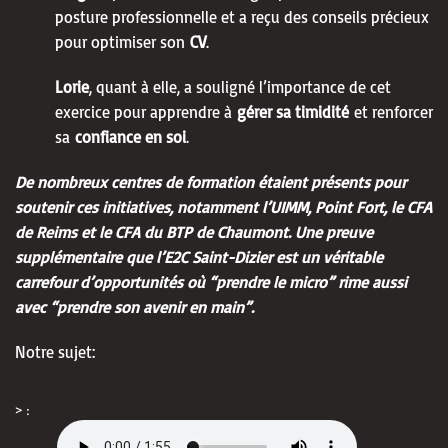
posture professionnelle et a reçu des conseils précieux
pour optimiser son
CV
.
Lorie
, quant à elle, a souligné l’importance de cet
exercice pour apprendre à
gérer sa timidité
et renforcer
sa
confiance en soi
.
De nombreux centres de formation étaient présents pour
soutenir ces initiatives, notamment l’UIMM, Point Fort, le CFA
de Reims et le CFA du BTP de Chaumont. Une preuve
supplémentaire que l’E2C Saint-Dizier est un véritable
carrefour d’opportunités où “prendre le micro” rime aussi
avec “prendre son avenir en main”.
Notre sujet:
> :