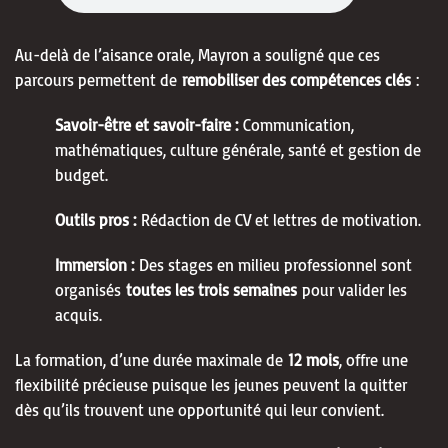
Au-delà de l’aisance orale, Mayron a souligné que ces
parcours permettent de
remobiliser des compétences clés
:
Savoir-être et savoir-faire :
Communication,
mathématiques, culture générale, santé et gestion de
budget.
Outils pros :
Rédaction de CV et lettres de motivation.
Immersion :
Des stages en milieu professionnel sont
organisés
toutes les trois semaines
pour valider les
acquis.
La formation, d’une durée maximale de
12 mois
, offre une
flexibilité précieuse puisque les jeunes peuvent la quitter
dès qu’ils trouvent une opportunité qui leur convient.