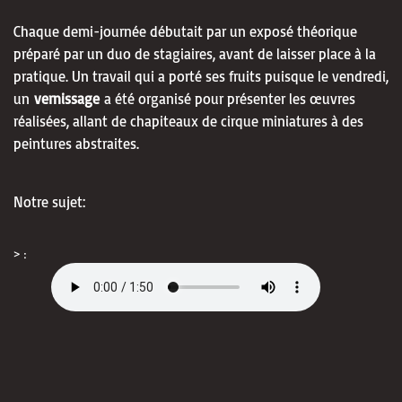
Chaque demi-journée débutait par un exposé théorique
préparé par un duo de stagiaires, avant de laisser place à la
pratique. Un travail qui a porté ses fruits puisque le vendredi,
un
vernissage
a été organisé pour présenter les œuvres
réalisées, allant de chapiteaux de cirque miniatures à des
peintures abstraites.
Notre sujet:
> :