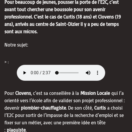
Pour beaucoup de jeunes, pousser la porte de l’E2C, c’est
avant tout chercher une boussole pour son avenir
professionnel. C’est le cas de Curtis (18 ans) et Clovens (19
ans), arrivés au centre de Saint-Dizier il y a peu de temps
sont aux micros.
Notre sujet:
> :
Pour
Clovens
, c’est sa conseillère à la
Mission Locale
qui l’a
orienté vers l’école afin de valider son projet professionnel :
devenir
plombier-chauffagiste
. De son côté,
Curtis
a choisi
l’E2C pour sortir de l’impasse de la recherche d’emploi et se
fixer sur un métier, avec une première idée en tête
:
plaquiste
.